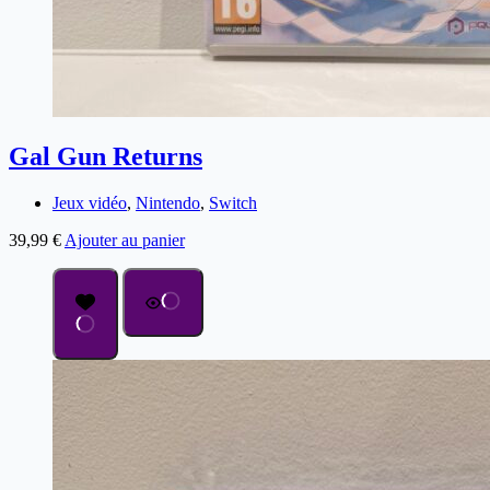
Gal Gun Returns
Jeux vidéo
,
Nintendo
,
Switch
39,99
€
Ajouter au panier