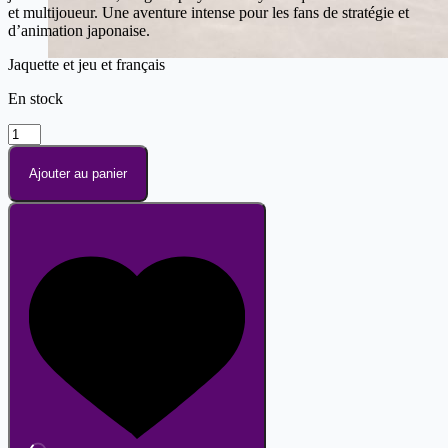
et multijoueur. Une aventure intense pour les fans de stratégie et
d’animation japonaise.
Jaquette et jeu et français
En stock
Ajouter au panier