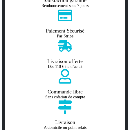
Satisfaction garantie
Remboursement sous 7 jours
Paiement Sécurisé
Par Stripe
Livraison offerte
Dès 110 € ttc d’achat
Commande libre
Sans création de compte
Livraison
A domicile ou point relais