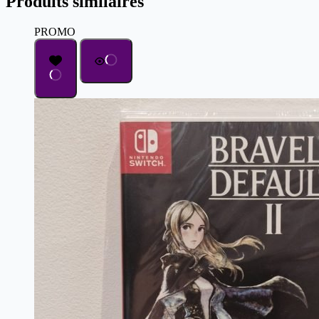
Produits similaires
PROMO