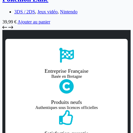
3DS / 2DS
,
Jeux vidéo
,
Nintendo
39,99
€
Ajouter au panier
Entreprise Française
Basée en Bretagne
Produits neufs
Authentiques sous licences officielles