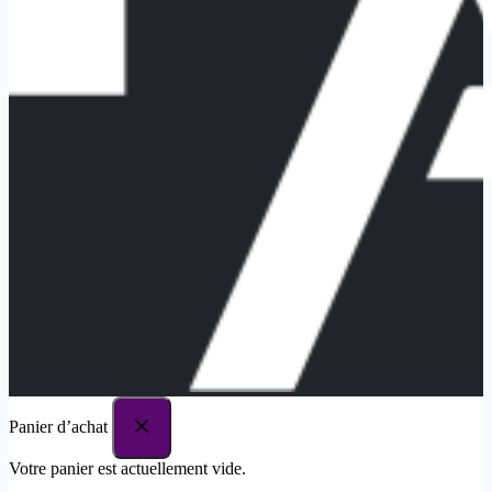
Panier d’achat
Votre panier est actuellement vide.