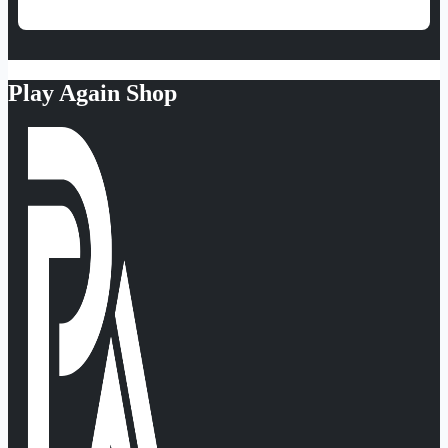
Play Again Shop