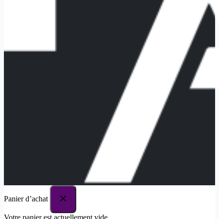
Panier d’achat
Votre panier est actuellement vide.