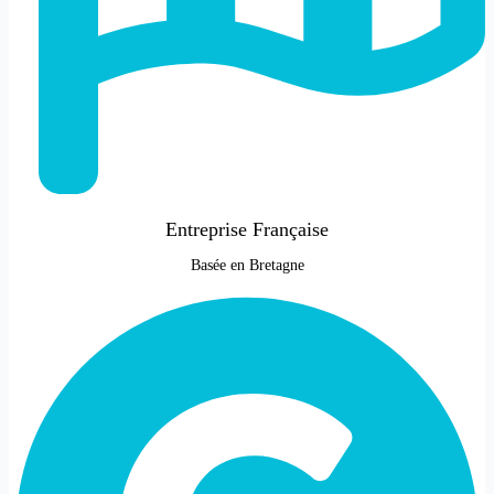
Entreprise Française
Basée en Bretagne