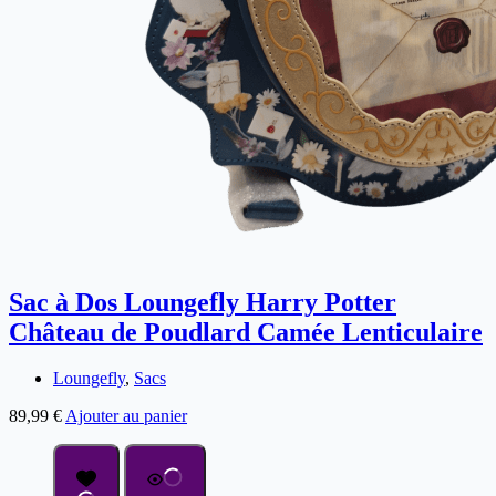
Sac à Dos Loungefly Harry Potter
Château de Poudlard Camée Lenticulaire
Loungefly
,
Sacs
89,99
€
Ajouter au panier