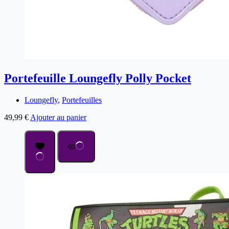
Portefeuille Loungefly Polly Pocket
Loungefly
,
Portefeuilles
49,99
€
Ajouter au panier