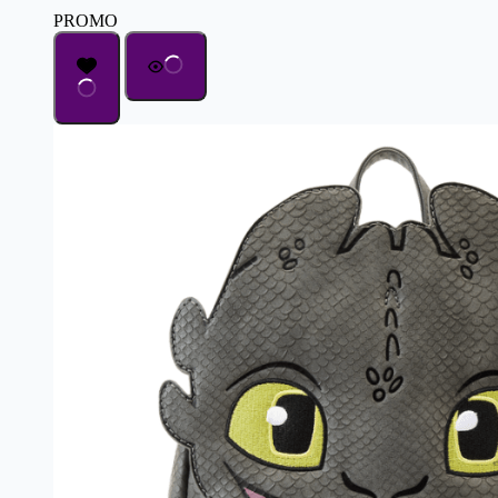
PROMO