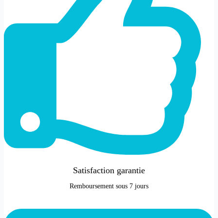
Satisfaction garantie
Remboursement sous 7 jours