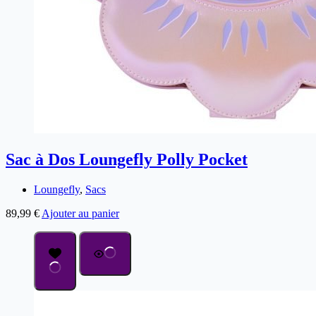
Sac à Dos Loungefly Polly Pocket
Loungefly
,
Sacs
89,99
€
Ajouter au panier