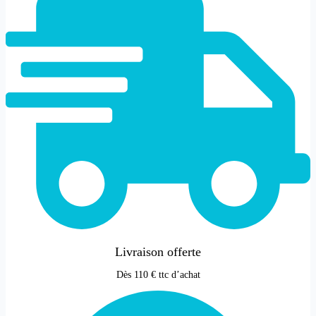
Livraison offerte
Dès 110 € ttc d’achat