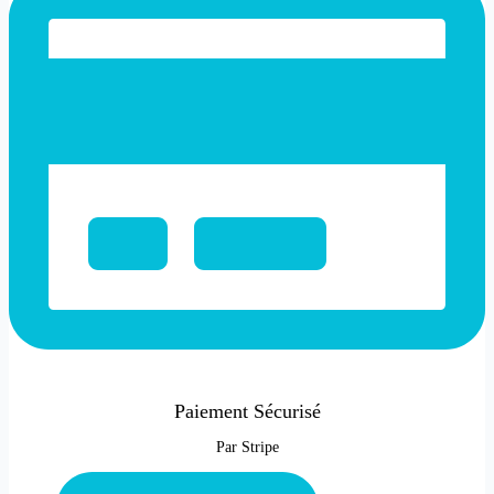
Paiement Sécurisé
Par Stripe