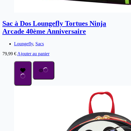
Sac à Dos Loungefly Tortues Ninja
Arcade 40ème Anniversaire
Loungefly
,
Sacs
79,99
€
Ajouter au panier