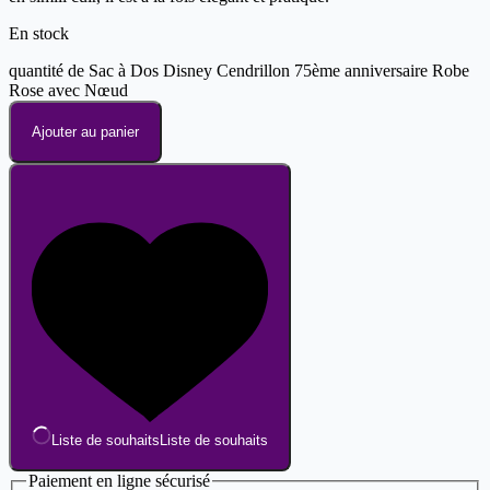
En stock
quantité de Sac à Dos Disney Cendrillon 75ème anniversaire Robe
Rose avec Nœud
Ajouter au panier
Liste de souhaits
Liste de souhaits
Paiement en ligne sécurisé